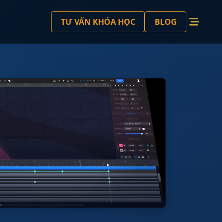
TƯ VẤN KHÓA HỌC
BLOG